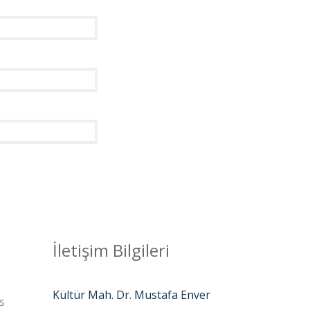
İletişim Bilgileri
Kültür Mah. Dr. Mustafa Enver
s